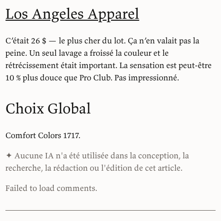
Los Angeles Apparel
C’était 26 $ — le plus cher du lot. Ça n’en valait pas la
peine. Un seul lavage a froissé la couleur et le
rétrécissement était important. La sensation est peut-être
10 % plus douce que Pro Club. Pas impressionné.
Choix Global
Comfort Colors 1717.
✦ Aucune IA n'a été utilisée dans la conception, la
recherche, la rédaction ou l'édition de cet article.
Failed to load comments.