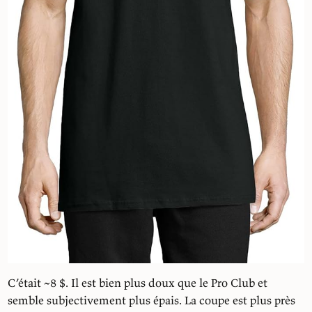
C’était ~8 $. Il est bien plus doux que le Pro Club et
semble subjectivement plus épais. La coupe est plus près