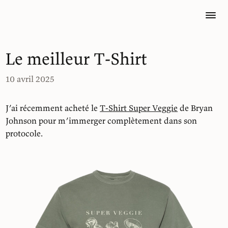
Le meilleur T-Shirt
10 avril 2025
J’ai récemment acheté le
T-Shirt Super Veggie
de Bryan
Johnson pour m’immerger complètement dans son
protocole.