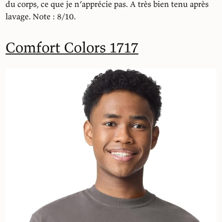
du corps, ce que je n’apprécie pas. A très bien tenu après
lavage. Note : 8/10.
Comfort Colors 1717