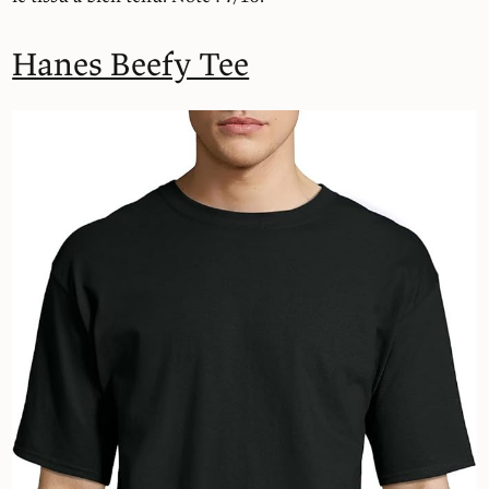
Hanes Beefy Tee