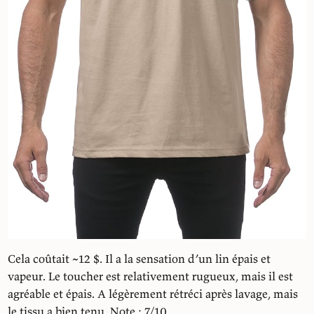
Cela coûtait ~12 $. Il a la sensation d’un lin épais et
vapeur. Le toucher est relativement rugueux, mais il est
agréable et épais. A légèrement rétréci après lavage, mais
le tissu a bien tenu. Note : 7/10.