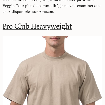
Veggie. Pour plus de commodité, je ne vais examiner que
ceux disponibles sur Amazon.
Pro Club Heavyweight