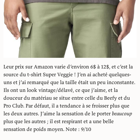
Leur prix sur Amazon varie d’environ 6$ à 12$, et c’est la
source du t-shirt Super Veggie ! J’en ai acheté quelques-
uns et j’ai remarqué que la taille était un peu inconstante.
Ils ont un look vintage/délavé, ce que j’aime, et la
douceur du matériau se situe entre celle du Beefy et du
Pro Club. Par défaut, il a tendance à se froisser plus que
les deux autres. J’aime la sensation de le porter
beaucoup
plus que les autres ; il est respirant et a une belle
sensation de poids moyen. Note : 9/10